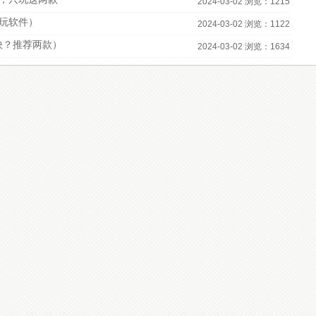
2024-03-02 浏览：1215
必玩软件）
2024-03-02 浏览：1122
快？推荐两款）
2024-03-02 浏览：1634