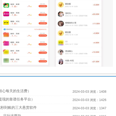
担心每天的生活费）
2024-03-03 浏览：1408
宝提现的靠谱任务平台）
2024-03-03 浏览：1426
现秒到账的三大悬赏软件
2024-03-03 浏览：1347
，只玩这两款