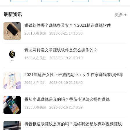
最新资讯
更多 +
赚钱软件哪个赚钱多又安全？2021精选赚钱软件
2501人在关注
2023-03-21 14:16:06
青龙网转发文章赚钱软件是怎么操作的？
1583人在关注
2023-03-19 21:19:10
2021年适合女性上班族的副业：女生在家赚钱兼职推荐
2022人在关注
2023-03-19 21:18:40
番茄小说赚钱是真的吗？番茄小说怎么操作赚钱
3936人在关注
2023-03-16 21:48:59
抖音极速版赚钱是真的吗？最终我还是放弃刷视频赚钱