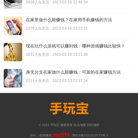
2928人在关注
2023-03-16 21:48:54
在家里做什么能赚钱？在家用手机赚钱的方法
1578人在关注
2023-03-16 13:22:21
现在玩什么游戏可以赚到钱：哪种游戏赚钱比较快？
1631人在关注
2023-03-16 13:21:48
身无分文在家做什么能赚钱：可靠的在家赚钱方法
2211人在关注
2023-03-13 22:17:24
© 2023
手玩宝
版权所有
站点地图
回到顶部
eqq515
合作、咨询微信
鄂ICP备2021010775号-2