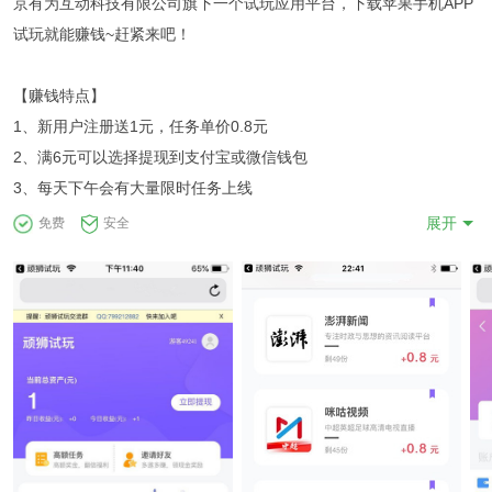
京有为互动科技有限公司旗下一个试玩应用平台，下载苹果手机APP
试玩就能赚钱~赶紧来吧！
【赚钱特点】
1、新用户注册送1元，任务单价0.8元
2、满6元可以选择提现到支付宝或微信钱包
3、每天下午会有大量限时任务上线
展开
免费
安全