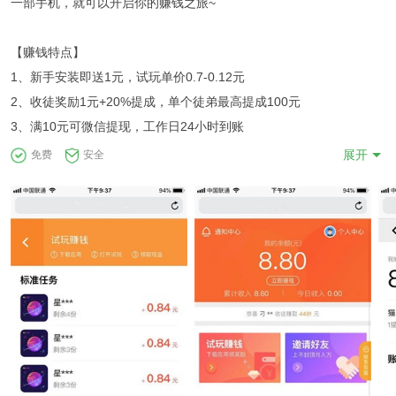
一部手机，就可以开启你的赚钱之旅~
【赚钱特点】
1、新手安装即送1元，试玩单价0.7-0.12元
2、收徒奖励1元+20%提成，单个徒弟最高提成100元
3、满10元可微信提现，工作日24小时到账
展开
免费
安全