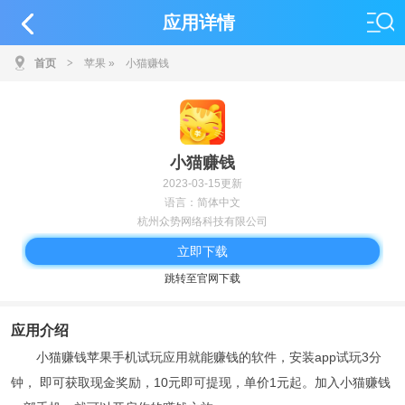
应用详情
首页
>
苹果
»
小猫赚钱
小猫赚钱
2023-03-15更新
语言：简体中文
杭州众势网络科技有限公司
立即下载
跳转至官网下载
应用介绍
小猫赚钱苹果手机试玩应用就能赚钱的软件，安装app试玩3分
钟， 即可获取现金奖励，10元即可提现，单价1元起。加入小猫赚钱