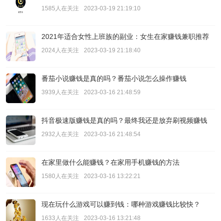
1585人在关注
2023-03-19 21:19:10
2021年适合女性上班族的副业：女生在家赚钱兼职推荐
2024人在关注
2023-03-19 21:18:40
番茄小说赚钱是真的吗？番茄小说怎么操作赚钱
3939人在关注
2023-03-16 21:48:59
抖音极速版赚钱是真的吗？最终我还是放弃刷视频赚钱
2932人在关注
2023-03-16 21:48:54
在家里做什么能赚钱？在家用手机赚钱的方法
1580人在关注
2023-03-16 13:22:21
现在玩什么游戏可以赚到钱：哪种游戏赚钱比较快？
1633人在关注
2023-03-16 13:21:48