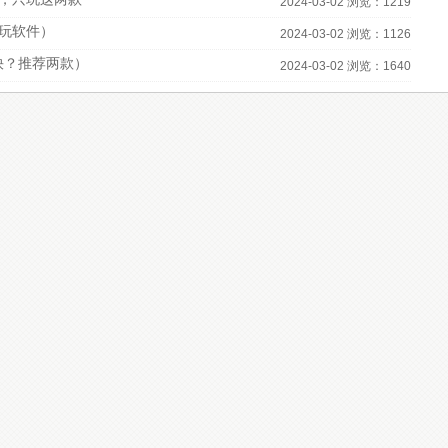
2024-03-02 浏览：1219
必玩软件）
2024-03-02 浏览：1126
快？推荐两款）
2024-03-02 浏览：1640