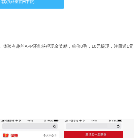
下载
(跳转至官网下载)
体验有趣的APP还能获得现金奖励，单价8毛，10元提现，注册送1元