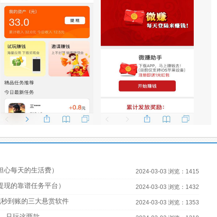
担心每天的生活费）
2024-03-03 浏览：1415
宝提现的靠谱任务平台）
2024-03-03 浏览：1432
现秒到账的三大悬赏软件
2024-03-03 浏览：1353
，只玩这两款