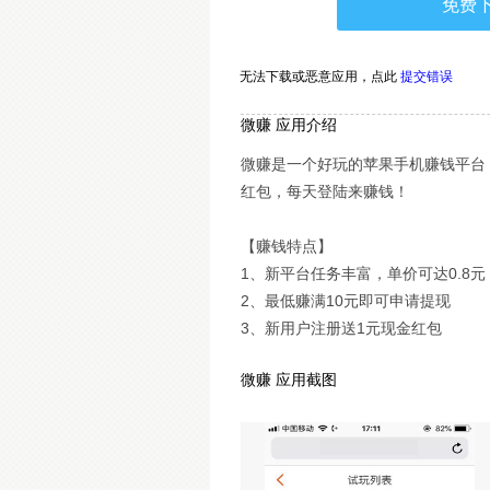
免费
无法下载或恶意应用，
点此
提交错误
微赚 应用介绍
微赚是一个好玩的苹果手机赚钱平台，
红包，每天登陆来赚钱！
【赚钱特点】
1、新平台任务丰富，单价可达0.8元
2、最低赚满10元即可申请提现
3、新用户注册送1元现金红包
微赚 应用截图