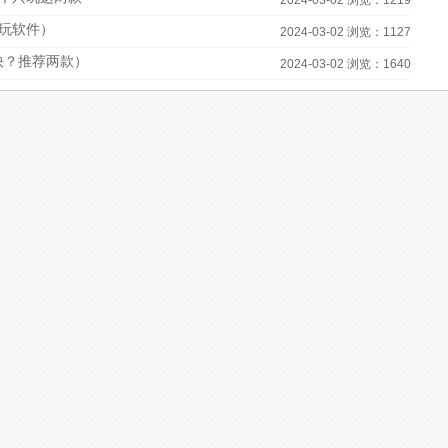
2024-03-02 浏览：1219
必玩软件）
2024-03-02 浏览：1127
快？推荐两款）
2024-03-02 浏览：1640