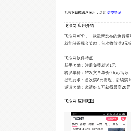
无法下载或恶意应用，
点此
提交错误
飞涨网 应用介绍
飞涨网APP，一款最新发布的免费
就能获得现金奖励，首次收益满8元
飞涨网软件特点：
新手奖励：注册免费就送1元
转发单价：转发文章单价0.5元/阅读
提现要求：首次满8元提现，后续满1
邀请奖励：邀请好友可获得最高28元
飞涨网 应用截图