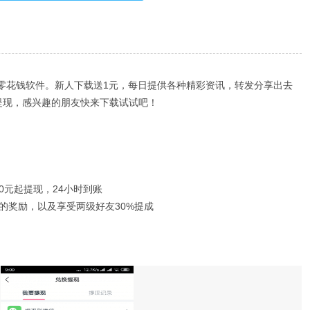
赚零花钱软件。新人下载送1元，每日提供各种精彩资讯，转发分享出去
提现，感兴趣的朋友快来下载试试吧！
0元起提现，24小时到账
的奖励，以及享受两级好友30%提成