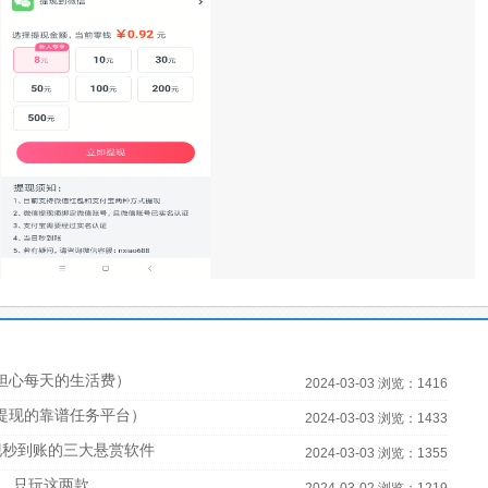
担心每天的生活费）
2024-03-03 浏览：1416
宝提现的靠谱任务平台）
2024-03-03 浏览：1433
现秒到账的三大悬赏软件
2024-03-03 浏览：1355
，只玩这两款