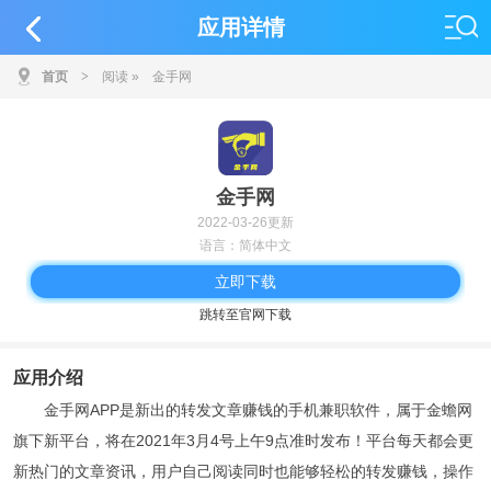
应用详情
首页
>
阅读
»
金手网
金手网
2022-03-26更新
语言：简体中文
立即下载
跳转至官网下载
应用介绍
金手网APP是新出的转发文章赚钱的手机兼职软件，属于金蟾网
旗下新平台，将在2021年3月4号上午9点准时发布！平台每天都会更
新热门的文章资讯，用户自己阅读同时也能够轻松的转发赚钱，操作