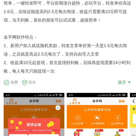
简单，一键转发即可，平台前期涨分超快，必玩平台，转发单价高达
1.6元，后续还能提高到2.5元每次阅读，收益只需要满10元即可提
现，当天到账，喜欢的朋友可以试试看，超级简单！
金手网软件特点：
1、新用户加入就送随机奖励，转发文章单价第一天是1.6元每次阅
读，之后就是高达2.5元每次了，支持自由导入文章
2、收益满10元起提现，首次提现秒到账，后续再提现需要24小时到
账，每人每天只能提现一次
3、邀请好友最高可获得17元的现金奖励，同时享受两级好友提成共
展开
免费
安全
50%