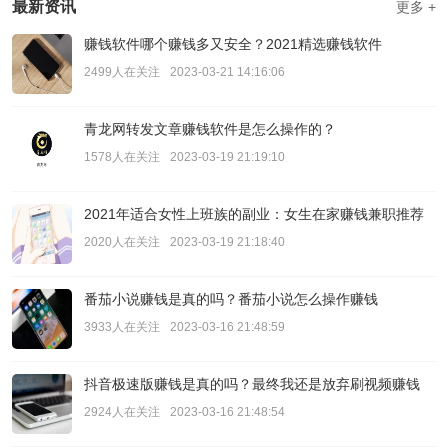
最新资讯
更多 +
赚钱软件哪个赚钱多又安全？2021精选赚钱软件
2499人在关注
2023-03-21 14:16:06
青龙网转发文章赚钱软件是怎么操作的？
1578人在关注
2023-03-19 21:19:10
2021年适合女性上班族的副业：女生在家赚钱兼职推荐
2020人在关注
2023-03-19 21:18:40
番茄小说赚钱是真的吗？番茄小说怎么操作赚钱
3933人在关注
2023-03-16 21:48:59
抖音极速版赚钱是真的吗？最终我还是放弃刷视频赚钱
2924人在关注
2023-03-16 21:48:54