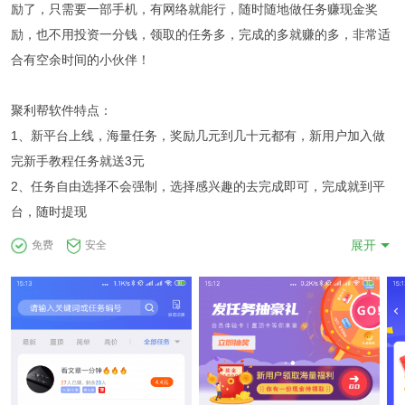
励了，只需要一部手机，有网络就能行，随时随地做任务赚现金奖
励，也不用投资一分钱，领取的任务多，完成的多就赚的多，非常适
合有空余时间的小伙伴！
聚利帮软件特点：
1、新平台上线，海量任务，奖励几元到几十元都有，新用户加入做
完新手教程任务就送3元
2、任务自由选择不会强制，选择感兴趣的去完成即可，完成就到平
台，随时提现
3、收益只需要满1元即可提现，支持微信或支付版，秒到账
展开
免费
安全