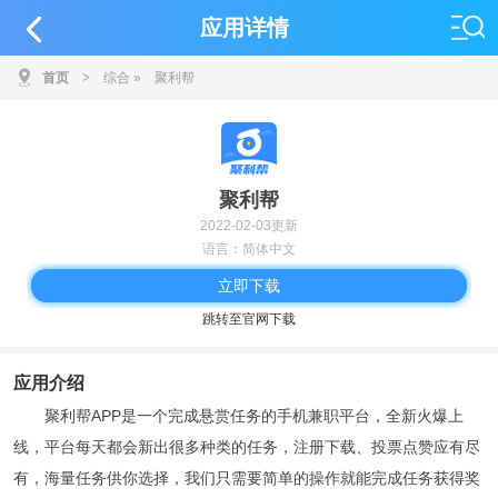
应用详情
首页
>
综合
»
聚利帮
聚利帮
2022-02-03更新
语言：简体中文
立即下载
跳转至官网下载
应用介绍
聚利帮APP是一个完成悬赏任务的手机兼职平台，全新火爆上
线，平台每天都会新出很多种类的任务，注册下载、投票点赞应有尽
有，海量任务供你选择，我们只需要简单的操作就能完成任务获得奖