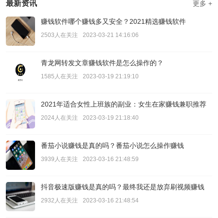
最新资讯
更多 +
赚钱软件哪个赚钱多又安全？2021精选赚钱软件
2503人在关注
2023-03-21 14:16:06
青龙网转发文章赚钱软件是怎么操作的？
1585人在关注
2023-03-19 21:19:10
2021年适合女性上班族的副业：女生在家赚钱兼职推荐
2024人在关注
2023-03-19 21:18:40
番茄小说赚钱是真的吗？番茄小说怎么操作赚钱
3939人在关注
2023-03-16 21:48:59
抖音极速版赚钱是真的吗？最终我还是放弃刷视频赚钱
2932人在关注
2023-03-16 21:48:54