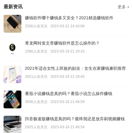
最新资讯
更多 +
赚钱软件哪个赚钱多又安全？2021精选赚钱软件
2500人在关注
2023-03-21 14:16:06
青龙网转发文章赚钱软件是怎么操作的？
1580人在关注
2023-03-19 21:19:10
2021年适合女性上班族的副业：女生在家赚钱兼职推荐
2021人在关注
2023-03-19 21:18:40
番茄小说赚钱是真的吗？番茄小说怎么操作赚钱
3936人在关注
2023-03-16 21:48:59
抖音极速版赚钱是真的吗？最终我还是放弃刷视频赚钱
2925人在关注
2023-03-16 21:48:54