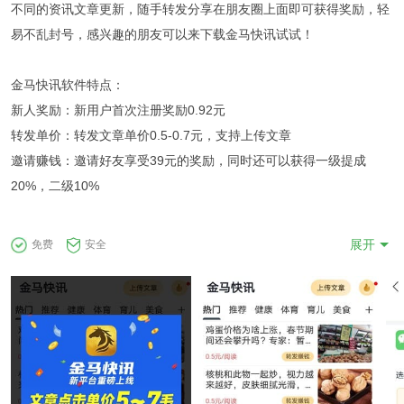
不同的资讯文章更新，随手转发分享在朋友圈上面即可获得奖励，轻
易不乱封号，感兴趣的朋友可以来下载金马快讯试试！
金马快讯软件特点：
新人奖励：新用户首次注册奖励0.92元
转发单价：转发文章单价0.5-0.7元，支持上传文章
邀请赚钱：邀请好友享受39元的奖励，同时还可以获得一级提成
20%，二级10%
提现要求：
展开
免费
安全
首次提现只需满5元，后续永久满10元可提现，24小时内到账