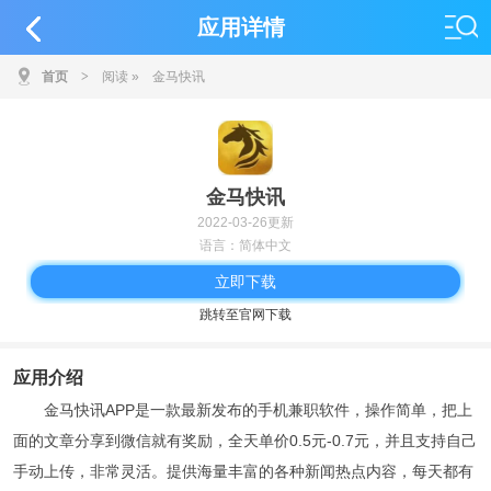
应用详情
首页
>
阅读
»
金马快讯
金马快讯
2022-03-26更新
语言：简体中文
立即下载
跳转至官网下载
应用介绍
金马快讯APP是一款最新发布的手机兼职软件，操作简单，把上
面的文章分享到微信就有奖励，全天单价0.5元-0.7元，并且支持自己
手动上传，非常灵活。提供海量丰富的各种新闻热点内容，每天都有