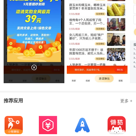
推荐应用
更多 +