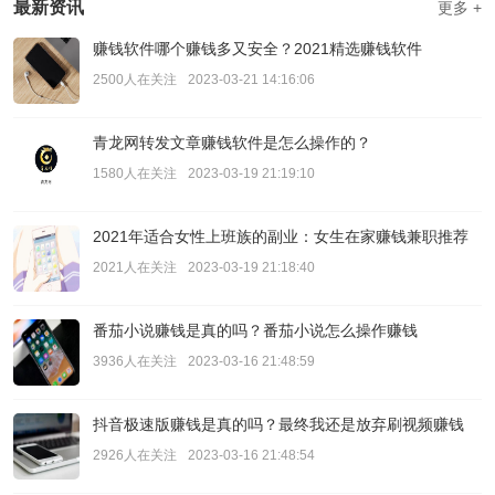
最新资讯
更多 +
赚钱软件哪个赚钱多又安全？2021精选赚钱软件
2500人在关注
2023-03-21 14:16:06
青龙网转发文章赚钱软件是怎么操作的？
1580人在关注
2023-03-19 21:19:10
2021年适合女性上班族的副业：女生在家赚钱兼职推荐
2021人在关注
2023-03-19 21:18:40
番茄小说赚钱是真的吗？番茄小说怎么操作赚钱
3936人在关注
2023-03-16 21:48:59
抖音极速版赚钱是真的吗？最终我还是放弃刷视频赚钱
2926人在关注
2023-03-16 21:48:54