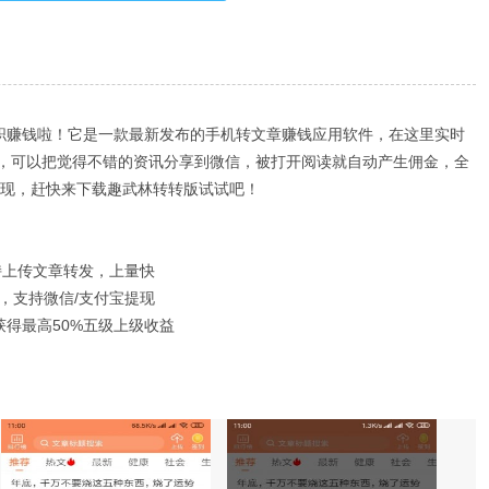
兼职赚钱啦！它是一款最新发布的手机转文章赚钱应用软件，在这里实时
，可以把觉得不错的资讯分享到微信，被打开阅读就自动产生佣金，全
元提现，赶快来下载趣武林转转版试试吧！
持上传文章转发，上量快
，支持微信/支付宝提现
获得最高50%五级上级收益