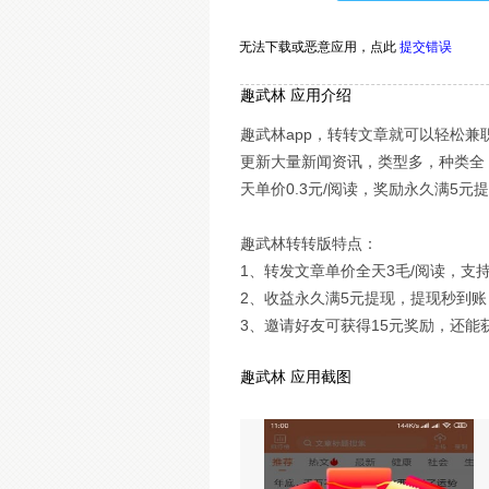
无法下载或恶意应用，
点此
提交错误
趣武林 应用介绍
趣武林app，转转文章就可以轻松
更新大量新闻资讯，类型多，种类全
天单价0.3元/阅读，奖励永久满5
趣武林转转版特点：
1、转发文章单价全天3毛/阅读，支
2、收益永久满5元提现，提现秒到账
3、邀请好友可获得15元奖励，还能
趣武林 应用截图