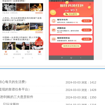
担心每天的生活费）
2024-03-03 浏览：1412
宝提现的靠谱任务平台）
2024-03-03 浏览：1428
现秒到账的三大悬赏软件
2024-03-03 浏览：1350
，只玩这两款