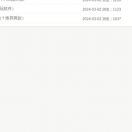
2024-03-02 浏览：1216
必玩软件）
2024-03-02 浏览：1123
快？推荐两款）
2024-03-02 浏览：1637