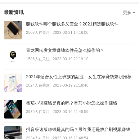
最新资讯
更多 +
赚钱软件哪个赚钱多又安全？2021精选赚钱软件
2503人在关注
2023-03-21 14:16:06
青龙网转发文章赚钱软件是怎么操作的？
1586人在关注
2023-03-19 21:19:10
2021年适合女性上班族的副业：女生在家赚钱兼职推荐
2024人在关注
2023-03-19 21:18:40
番茄小说赚钱是真的吗？番茄小说怎么操作赚钱
3939人在关注
2023-03-16 21:48:59
抖音极速版赚钱是真的吗？最终我还是放弃刷视频赚钱
2934人在关注
2023-03-16 21:48:54