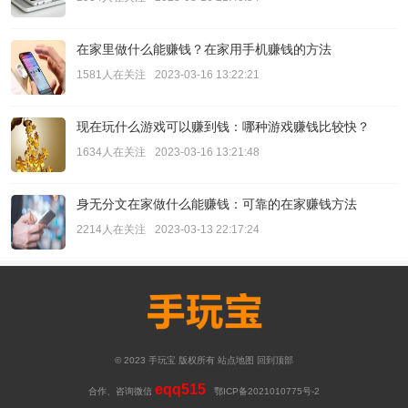
在家里做什么能赚钱？在家用手机赚钱的方法
1581人在关注
2023-03-16 13:22:21
现在玩什么游戏可以赚到钱：哪种游戏赚钱比较快？
1634人在关注
2023-03-16 13:21:48
身无分文在家做什么能赚钱：可靠的在家赚钱方法
2214人在关注
2023-03-13 22:17:24
© 2023
手玩宝
版权所有
站点地图
回到顶部
eqq515
合作、咨询微信
鄂ICP备2021010775号-2