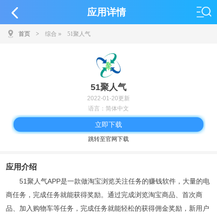
应用详情
首页
>
综合
»
51聚人气
51聚人气
2022-01-20更新
语言：简体中文
立即下载
跳转至官网下载
应用介绍
51聚人气APP是一款做淘宝浏览关注任务的赚钱软件，大量的电
商任务，完成任务就能获得奖励。通过完成浏览淘宝商品、首次商
品、加入购物车等任务，完成任务就能轻松的获得佣金奖励，新用户