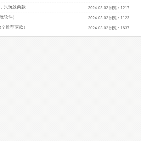
，只玩这两款
2024-03-02 浏览：1217
必玩软件）
2024-03-02 浏览：1123
快？推荐两款）
2024-03-02 浏览：1637