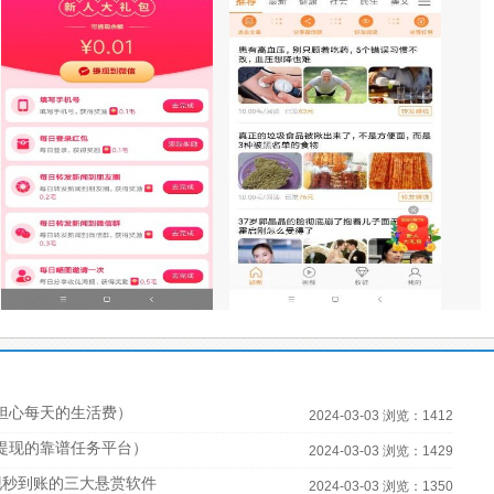
担心每天的生活费）
2024-03-03 浏览：1412
宝提现的靠谱任务平台）
2024-03-03 浏览：1429
现秒到账的三大悬赏软件
2024-03-03 浏览：1350