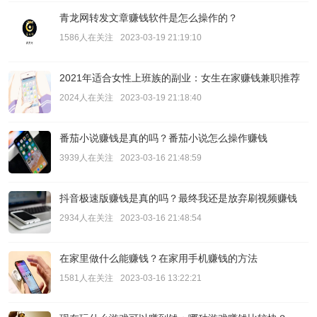
青龙网转发文章赚钱软件是怎么操作的？
1586人在关注
2023-03-19 21:19:10
2021年适合女性上班族的副业：女生在家赚钱兼职推荐
2024人在关注
2023-03-19 21:18:40
番茄小说赚钱是真的吗？番茄小说怎么操作赚钱
3939人在关注
2023-03-16 21:48:59
抖音极速版赚钱是真的吗？最终我还是放弃刷视频赚钱
2934人在关注
2023-03-16 21:48:54
在家里做什么能赚钱？在家用手机赚钱的方法
1581人在关注
2023-03-16 13:22:21