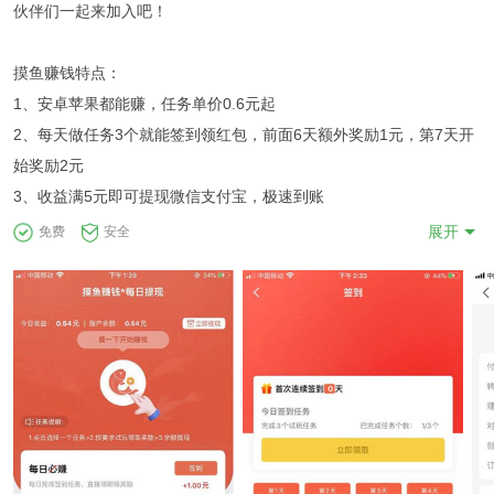
伙伴们一起来加入吧！
摸鱼赚钱特点：
1、安卓苹果都能赚，任务单价0.6元起
2、每天做任务3个就能签到领红包，前面6天额外奖励1元，第7天开
始奖励2元
3、收益满5元即可提现微信支付宝，极速到账
展开
免费
安全