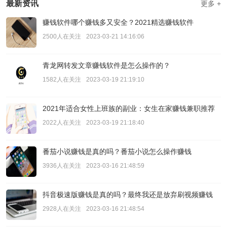
最新资讯
更多 +
赚钱软件哪个赚钱多又安全？2021精选赚钱软件
2500人在关注
2023-03-21 14:16:06
青龙网转发文章赚钱软件是怎么操作的？
1582人在关注
2023-03-19 21:19:10
2021年适合女性上班族的副业：女生在家赚钱兼职推荐
2022人在关注
2023-03-19 21:18:40
番茄小说赚钱是真的吗？番茄小说怎么操作赚钱
3936人在关注
2023-03-16 21:48:59
抖音极速版赚钱是真的吗？最终我还是放弃刷视频赚钱
2928人在关注
2023-03-16 21:48:54