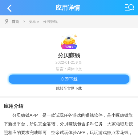
应用详情
首页
>
安卓
»
分贝赚钱
分贝赚钱
2022-01-21更新
语言：简体中文
立即下载
跳转至官网下载
应用介绍
分贝赚钱APP，是一款试玩任务游戏的赚钱软件，是小啄赚钱旗
下新出平台，所以完全靠谱，分贝赚钱包含多种任务，大家领取后按
照相应的要求完成即可，空余试玩体验APP，玩玩游戏赚点零花钱，