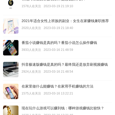
1578人在关注
2023-03-19 21:19:10
2021年适合女性上班族的副业：女生在家赚钱兼职推荐
2020人在关注
2023-03-19 21:18:40
番茄小说赚钱是真的吗？番茄小说怎么操作赚钱
3933人在关注
2023-03-16 21:48:59
抖音极速版赚钱是真的吗？最终我还是放弃刷视频赚钱
2924人在关注
2023-03-16 21:48:54
在家里做什么能赚钱？在家用手机赚钱的方法
1575人在关注
2023-03-16 13:22:21
现在玩什么游戏可以赚到钱：哪种游戏赚钱比较快？