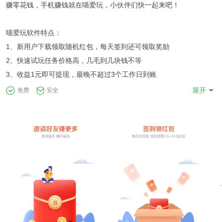
赚零花钱，手机赚钱就在喵爱玩，小伙伴们快一起来吧！
喵爱玩软件特点：
1、新用户下载领取随机红包，每天签到还可领取奖励
2、快速试玩任务价格高，几毛到几块钱不等
3、收益1元即可提现，最晚不超过3个工作日到账
展开
免费
安全