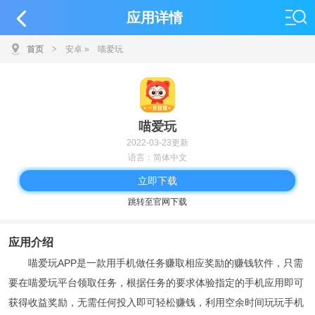
应用详情
首页
>
安卓
»
喵爱玩
喵爱玩
2022-03-23更新
语言：简体中文
立即下载
跳转至官网下载
应用介绍
喵爱玩APP是一款用手机做任务赚取相应奖励的赚钱软件，只需
要在喵爱玩平台领取任务，根据任务的要求体验指定的手机应用即可
获得收益奖励，无需任何投入即可轻松赚钱，利用空余时间玩玩手机