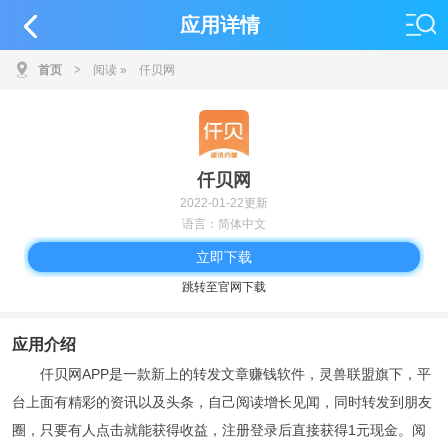
应用详情
首页
>
阅读
»
仟贝网
仟贝网
2022-01-22更新
语言：简体中文
立即下载
跳转至官网下载
应用介绍
仟贝网APP是一款新上的转发文章赚钱软件，灵兽联盟旗下，平
台上面有精彩的资讯以及头条，自己阅读增长见闻，同时转发到朋友
圈，只要有人点击就能获得收益，注册登录后直接获得1元现金。阅