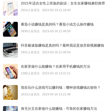
2021年适合女性上班族的副业：女生在家赚钱兼职推荐
2024人在关注
2023-03-19 21:18:40
番茄小说赚钱是真的吗？番茄小说怎么操作赚钱
3939人在关注
2023-03-16 21:48:59
抖音极速版赚钱是真的吗？最终我还是放弃刷视频赚钱
2932人在关注
2023-03-16 21:48:54
在家里做什么能赚钱？在家用手机赚钱的方法
1580人在关注
2023-03-16 13:22:21
现在玩什么游戏可以赚到钱：哪种游戏赚钱比较快？
1633人在关注
2023-03-16 13:21:48
身无分文在家做什么能赚钱：可靠的在家赚钱方法