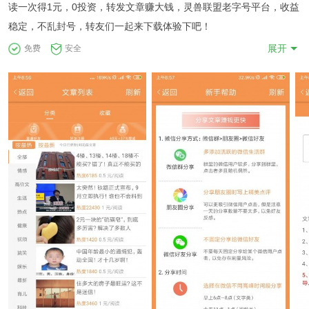
读一次得1元，0投资，转发文章赚大钱，灵兽联盟老字号平台，收益
稳定，不乱封号，转友们一起来下载体验下吧！
展开
免费
安全