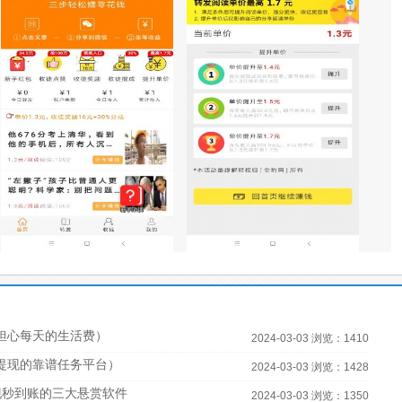
担心每天的生活费）
2024-03-03 浏览：1410
宝提现的靠谱任务平台）
2024-03-03 浏览：1428
现秒到账的三大悬赏软件
2024-03-03 浏览：1350