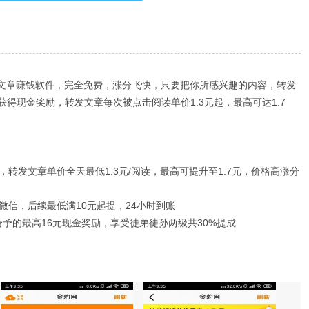
发文章赚钱软件，完全免费，涨分飞快，只要把你所感兴趣的内容，转发
得现金奖励，转发文章每次被点击阅读单价1.3元起，最高可达1.7
，转发文章单价全天最低1.3元/阅读，最高可提升至1.7元，价格高涨分
微信，后续最低满10元起提，24小时到账
予的最高16元现金奖励，享受徒弟徒孙两级共30%提成