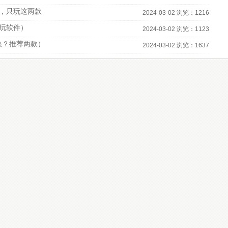
，只玩这两款
2024-03-02 浏览：1216
必玩软件）
2024-03-02 浏览：1123
快？推荐两款）
2024-03-02 浏览：1637