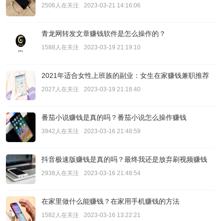
2506人在关注
2023-03-21 14:16:06
青龙网转发文章赚钱软件是怎么操作的？
1588人在关注
2023-03-19 21:19:10
2021年适合女性上班族的副业：女生在家赚钱兼职推荐
2027人在关注
2023-03-19 21:18:40
番茄小说赚钱是真的吗？番茄小说怎么操作赚钱
3942人在关注
2023-03-16 21:48:59
抖音极速版赚钱是真的吗？最终我还是放弃刷视频赚钱
2938人在关注
2023-03-16 21:48:54
在家里做什么能赚钱？在家用手机赚钱的方法
1582人在关注
2023-03-16 13:22:21