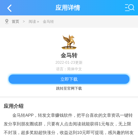
应用详情
首页
>
阅读
»
金马转
金马转
2022-01-23更新
语言：简体中文
立即下载
跳转至官网下载
应用介绍
金马转APP，转发文章赚钱软件，把平台喜欢的文章资讯一键转
发分享到朋友圈或群，只要有人点击阅读就能获得1元每次，无上限
不封顶，超多奖励超快涨分，收益达到10元即可提现，感兴趣的转友