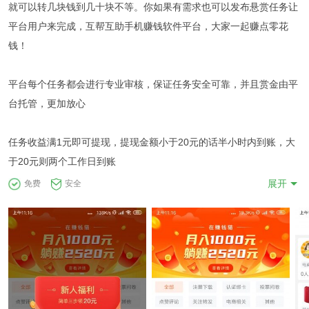
就可以转几块钱到几十块不等。你如果有需求也可以发布悬赏任务让
平台用户来完成，互帮互助手机赚钱软件平台，大家一起赚点零花
钱！
平台每个任务都会进行专业审核，保证任务安全可靠，并且赏金由平
台托管，更加放心
任务收益满1元即可提现，提现金额小于20元的话半小时内到账，大
于20元则两个工作日到账
展开
免费
安全