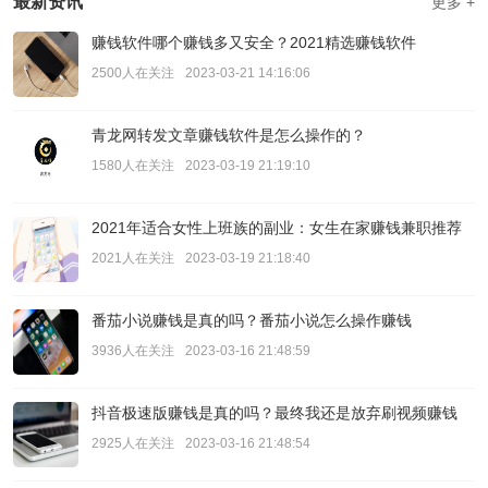
最新资讯
更多 +
赚钱软件哪个赚钱多又安全？2021精选赚钱软件
2500人在关注
2023-03-21 14:16:06
青龙网转发文章赚钱软件是怎么操作的？
1580人在关注
2023-03-19 21:19:10
2021年适合女性上班族的副业：女生在家赚钱兼职推荐
2021人在关注
2023-03-19 21:18:40
番茄小说赚钱是真的吗？番茄小说怎么操作赚钱
3936人在关注
2023-03-16 21:48:59
抖音极速版赚钱是真的吗？最终我还是放弃刷视频赚钱
2925人在关注
2023-03-16 21:48:54