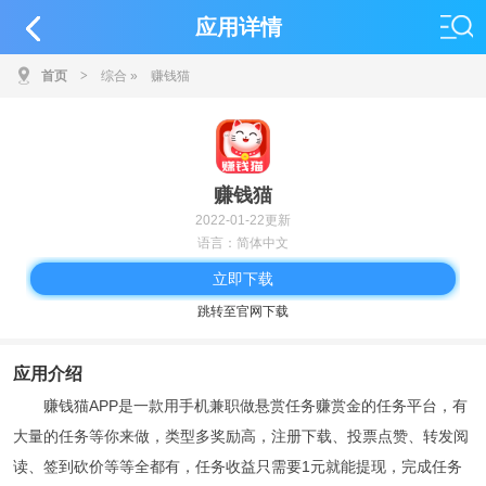
应用详情
首页
>
综合
»
赚钱猫
赚钱猫
2022-01-22更新
语言：简体中文
立即下载
跳转至官网下载
应用介绍
赚钱猫APP是一款用手机兼职做悬赏任务赚赏金的任务平台，有
大量的任务等你来做，类型多奖励高，注册下载、投票点赞、转发阅
读、签到砍价等等全都有，任务收益只需要1元就能提现，完成任务