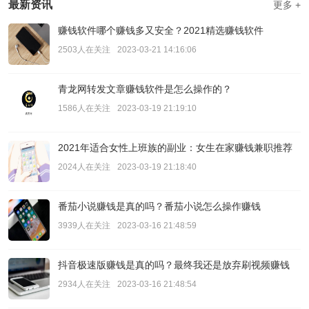
最新资讯
更多 +
赚钱软件哪个赚钱多又安全？2021精选赚钱软件
2503人在关注
2023-03-21 14:16:06
青龙网转发文章赚钱软件是怎么操作的？
1586人在关注
2023-03-19 21:19:10
2021年适合女性上班族的副业：女生在家赚钱兼职推荐
2024人在关注
2023-03-19 21:18:40
番茄小说赚钱是真的吗？番茄小说怎么操作赚钱
3939人在关注
2023-03-16 21:48:59
抖音极速版赚钱是真的吗？最终我还是放弃刷视频赚钱
2934人在关注
2023-03-16 21:48:54