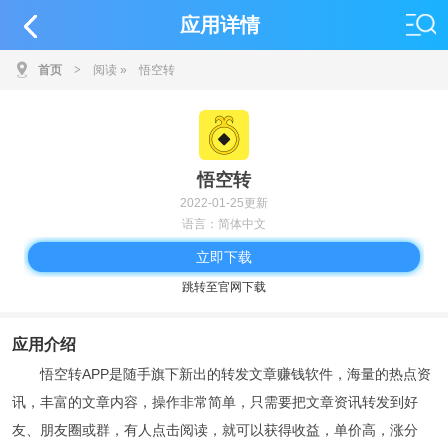
应用详情
首页
>
阅读
»
悟空转
悟空转
2022-01-25更新
语言：简体中文
立即下载
跳转至官网下载
应用介绍
悟空转APP是随手旗下新出的转发文章赚钱软件，海量的热点资
讯，丰富的文章内容，操作非常简单，只需要把文章资讯转发到好
友、朋友圈或群，有人点击阅读，就可以获得收益，单价高，涨分