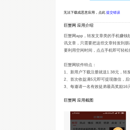
无法下载或恶意应用，
点此
提交错误
巨蟹网 应用介绍
巨蟹网app，转发文章类的手机赚
讯文章，只需要把这些文章转发到朋
要利用空闲时间，点点手机即可轻松
巨蟹网软件特点：
1、新用户下载注册就送1.38元，转
2、首次收益满5元即可提现微信，后
3、每邀请一名有效徒弟最高奖励16
巨蟹网 应用截图