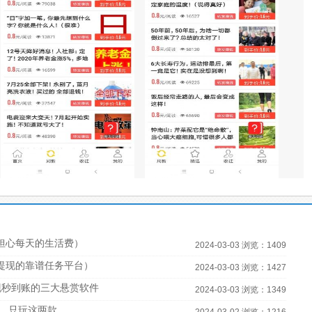
担心每天的生活费）
2024-03-03 浏览：1409
宝提现的靠谱任务平台）
2024-03-03 浏览：1427
现秒到账的三大悬赏软件
2024-03-03 浏览：1349
，只玩这两款