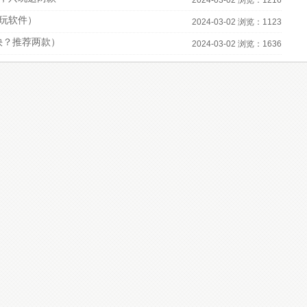
2024-03-02 浏览：1216
必玩软件）
2024-03-02 浏览：1123
快？推荐两款）
2024-03-02 浏览：1636