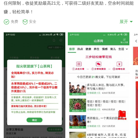
任何限制，收徒奖励最高21元，可获得二级好友奖励，空余时间就能
赚，轻松简单！
展开
免费
安全