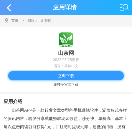
应用详情
首页
>
阅读
»
山茶网
山茶网
2022-03-25更新
语言：简体中文
立即下载
跳转至官网下载
应用介绍
山茶网APP是一款转发文章类型的手机赚钱软件，涵盖各式各样
的资讯内容，转发分享就能赚取现金收益，涨分快、单价高、基本上
每次点击阅读就能获得1元，并且随时提现到账，超低的门槛，没有