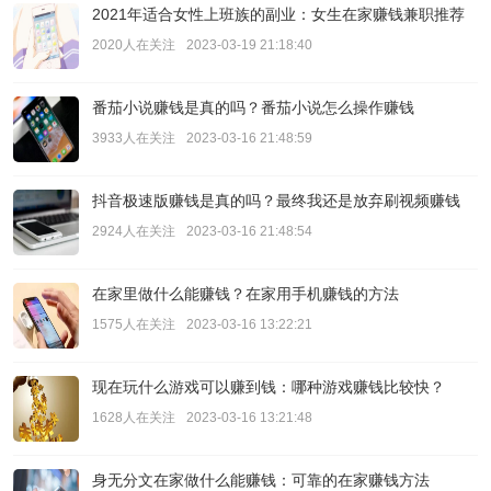
2021年适合女性上班族的副业：女生在家赚钱兼职推荐
2020人在关注
2023-03-19 21:18:40
番茄小说赚钱是真的吗？番茄小说怎么操作赚钱
3933人在关注
2023-03-16 21:48:59
抖音极速版赚钱是真的吗？最终我还是放弃刷视频赚钱
2924人在关注
2023-03-16 21:48:54
在家里做什么能赚钱？在家用手机赚钱的方法
1575人在关注
2023-03-16 13:22:21
现在玩什么游戏可以赚到钱：哪种游戏赚钱比较快？
1628人在关注
2023-03-16 13:21:48
身无分文在家做什么能赚钱：可靠的在家赚钱方法