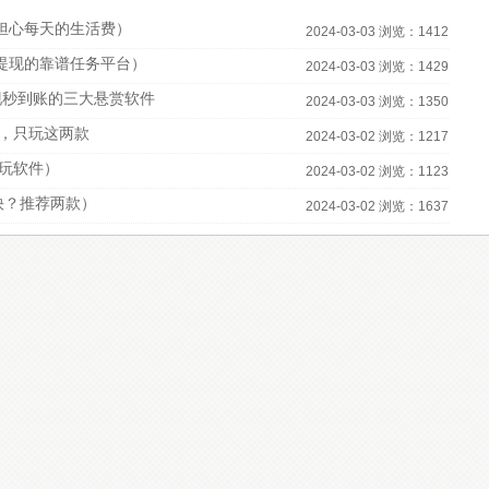
担心每天的生活费）
2024-03-03 浏览：1412
宝提现的靠谱任务平台）
2024-03-03 浏览：1429
现秒到账的三大悬赏软件
2024-03-03 浏览：1350
，只玩这两款
2024-03-02 浏览：1217
必玩软件）
2024-03-02 浏览：1123
快？推荐两款）
2024-03-02 浏览：1637