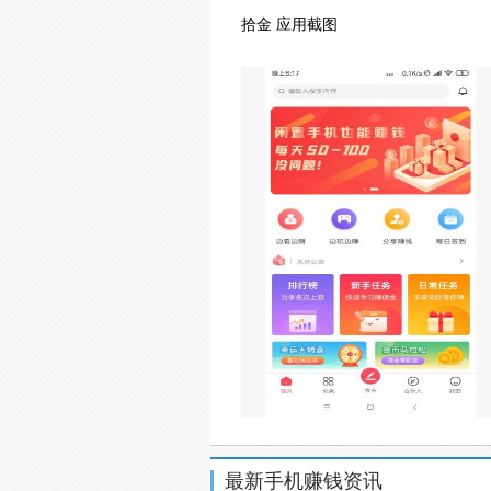
拾金 应用截图
最新手机赚钱资讯