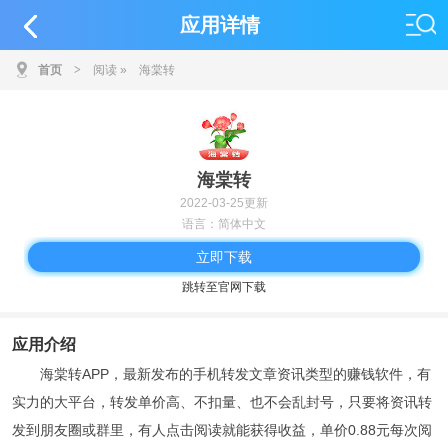
应用详情
首页
>
阅读
»
海棠转
海棠转
2022-03-25更新
语言：简体中文
立即下载
跳转至官网下载
应用介绍
海棠转APP，最新发布的手机转发文章资讯类型的赚钱软件，有
实力的大平台，转发单价高、不扣量、也不会乱封号，只要将资讯转
发到朋友圈或群里，有人点击阅读就能获得收益，单价0.88元每次阅