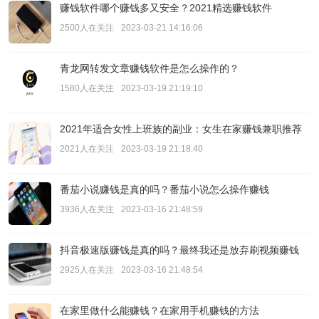
赚钱软件哪个赚钱多又安全？2021精选赚钱软件
2500人在关注
2023-03-21 14:16:06
青龙网转发文章赚钱软件是怎么操作的？
1580人在关注
2023-03-19 21:19:10
2021年适合女性上班族的副业：女生在家赚钱兼职推荐
2021人在关注
2023-03-19 21:18:40
番茄小说赚钱是真的吗？番茄小说怎么操作赚钱
3936人在关注
2023-03-16 21:48:59
抖音极速版赚钱是真的吗？最终我还是放弃刷视频赚钱
2925人在关注
2023-03-16 21:48:54
在家里做什么能赚钱？在家用手机赚钱的方法