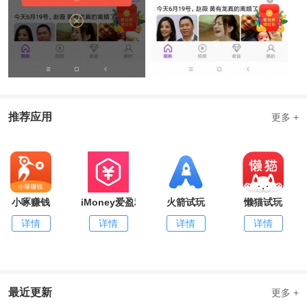
推荐应用
更多 +
小啄赚钱
iMoney爱盈利
火箭试玩
懒猫试玩
详情
详情
详情
详情
最近更新
更多 +