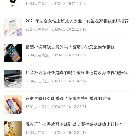
1586人在关注
2023-03-19 21:19:10
2021年适合女性上班族的副业：女生在家赚钱兼职推荐
2024人在关注
2023-03-19 21:18:40
番茄小说赚钱是真的吗？番茄小说怎么操作赚钱
3939人在关注
2023-03-16 21:48:59
抖音极速版赚钱是真的吗？最终我还是放弃刷视频赚钱
2934人在关注
2023-03-16 21:48:54
在家里做什么能赚钱？在家用手机赚钱的方法
1581人在关注
2023-03-16 13:22:21
现在玩什么游戏可以赚到钱：哪种游戏赚钱比较快？
1633人在关注
2023-03-16 13:21:48