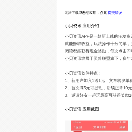
无法下载或恶意应用，
点此
提交错误
小贝资讯 应用介绍
小贝资讯APP是一款新上线的转发
就能赚取收益，玩法操作十分简单，
阅读都能获得现金奖励，每次点击即
小贝资讯隶属于灵兽联盟旗下，多年
小贝资讯软件特点：
1、新用户加入1送1元，文章转发单
2、首次满5元可提现，后续正常10
3、邀请好友一起玩最高可获得奖励18
小贝资讯 应用截图