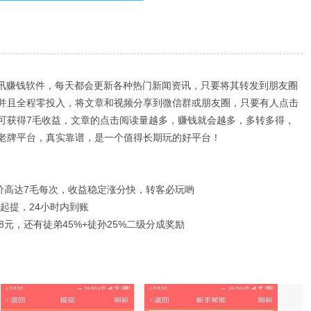
资讯赚钱软件，每天都会更新各种热门新闻资讯，只要将其转发到朋友圈
并且全程零投入，将文章和视频分享到微信群或朋友圈，只要有人点击
可获得7毛收益，文章的点击阅读量越多，赚钱就会越多，多转多得，
老牌平台，真实靠谱，是一个值得长期玩的好平台！
价高达7毛每次，收益稳定涨分快，转客必玩哟
元起提，24小时内到账
元，还有徒弟45%+徒孙25%二级分成奖励