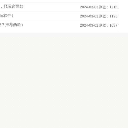
，只玩这两款
2024-03-02 浏览：1216
必玩软件）
2024-03-02 浏览：1123
快？推荐两款）
2024-03-02 浏览：1637