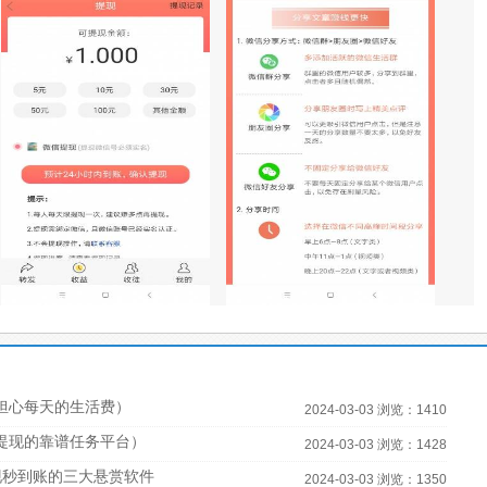
担心每天的生活费）
2024-03-03 浏览：1410
宝提现的靠谱任务平台）
2024-03-03 浏览：1428
现秒到账的三大悬赏软件
2024-03-03 浏览：1350