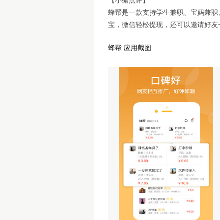
【小编点评】
蜂帮是一款支持学生兼职、宝妈兼职
宝，微信轻松提现，还可以邀请好友
蜂帮 应用截图