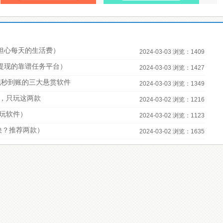
担心每天的生活费）
2024-03-03 浏览：1409
宝提现的靠谱任务平台）
2024-03-03 浏览：1427
现秒到账的三大悬赏软件
2024-03-03 浏览：1349
，只玩这两款
2024-03-02 浏览：1216
必玩软件）
2024-03-02 浏览：1123
快？推荐两款）
2024-03-02 浏览：1635