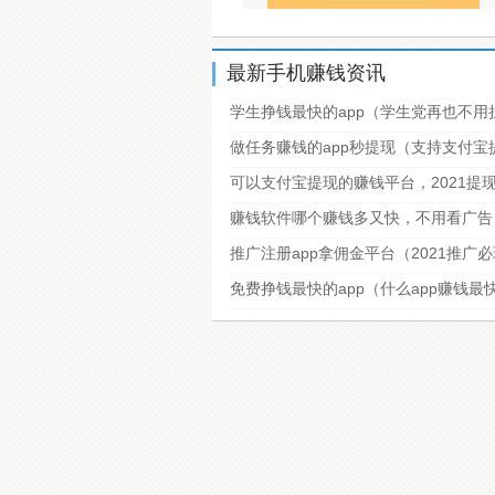
最新手机赚钱资讯
学生挣钱最快的app（学生党再也不用
做任务赚钱的app秒提现（支持支付
可以支付宝提现的赚钱平台，2021提
赚钱软件哪个赚钱多又快，不用看广告
推广注册app拿佣金平台（2021推广
免费挣钱最快的app（什么app赚钱最