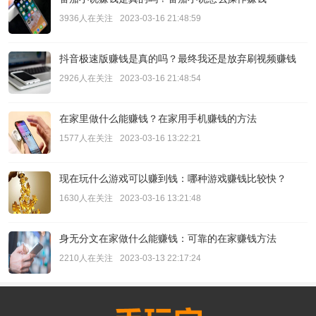
3936人在关注
2023-03-16 21:48:59
抖音极速版赚钱是真的吗？最终我还是放弃刷视频赚钱
2926人在关注
2023-03-16 21:48:54
在家里做什么能赚钱？在家用手机赚钱的方法
1577人在关注
2023-03-16 13:22:21
现在玩什么游戏可以赚到钱：哪种游戏赚钱比较快？
1630人在关注
2023-03-16 13:21:48
身无分文在家做什么能赚钱：可靠的在家赚钱方法
2210人在关注
2023-03-13 22:17:24