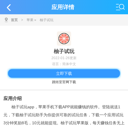
应用详情
首页
>
苹果
»
柚子试玩
柚子试玩
2022-01-26更新
语言：简体中文
立即下载
跳转至官网下载
应用介绍
柚子试玩app，苹果手机下载APP就能赚钱的软件。登陆就送1
元，下载柚子试玩助手为你提供可靠的试玩任务，下载一个应用试玩
3分钟奖励8毛，10元就能提现。柚子试玩苹果版，每天赚钱任务无上