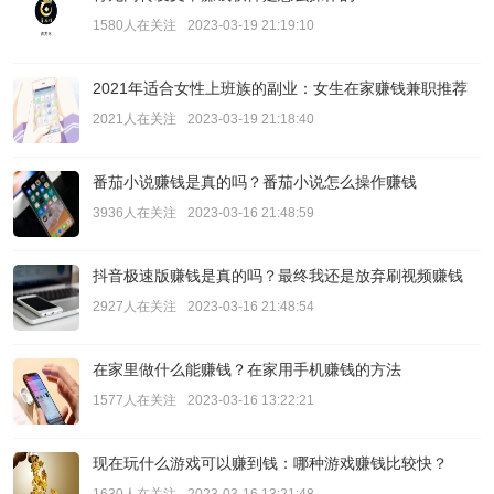
1580人在关注
2023-03-19 21:19:10
2021年适合女性上班族的副业：女生在家赚钱兼职推荐
2021人在关注
2023-03-19 21:18:40
番茄小说赚钱是真的吗？番茄小说怎么操作赚钱
3936人在关注
2023-03-16 21:48:59
抖音极速版赚钱是真的吗？最终我还是放弃刷视频赚钱
2927人在关注
2023-03-16 21:48:54
在家里做什么能赚钱？在家用手机赚钱的方法
1577人在关注
2023-03-16 13:22:21
现在玩什么游戏可以赚到钱：哪种游戏赚钱比较快？