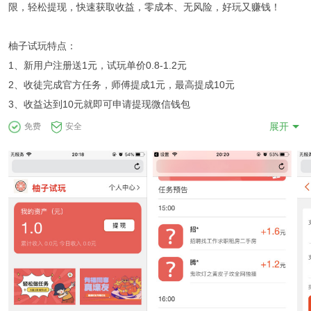
限，轻松提现，快速获取收益，零成本、无风险，好玩又赚钱！
柚子试玩特点：
1、新用户注册送1元，试玩单价0.8-1.2元
2、收徒完成官方任务，师傅提成1元，最高提成10元
3、收益达到10元就即可申请提现微信钱包
展开
免费
安全