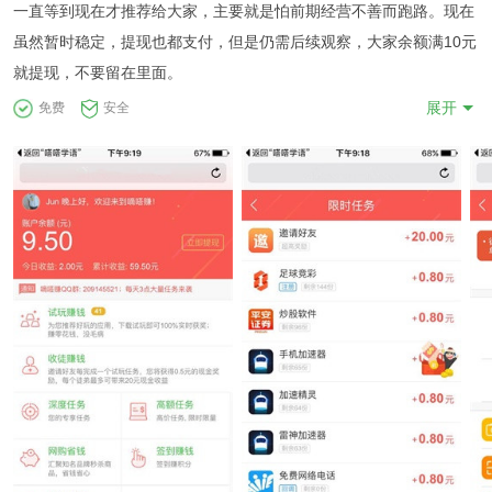
一直等到现在才推荐给大家，主要就是怕前期经营不善而跑路。现在
虽然暂时稳定，提现也都支付，但是仍需后续观察，大家余额满10元
就提现，不要留在里面。
展开
免费
安全