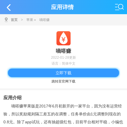
应用详情
首页
>
苹果
»
嘀嗒赚
嘀嗒赚
2022-01-28更新
语言：简体中文
立即下载
跳转至官网下载
应用介绍
嘀嗒赚苹果版是2017年6月初新开的一家平台，因为没有运营经
验，所以奖励规则隔三差五的在调整，任务单价由1元调整到现在的
0.8元。除了app试玩，还有抽超级红包，目前平台相对平稳，小编也