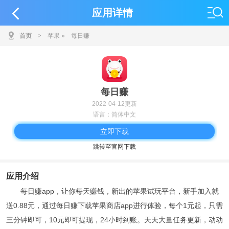
应用详情
首页
>
苹果
»
每日赚
每日赚
2022-04-12更新
语言：简体中文
立即下载
跳转至官网下载
应用介绍
每日赚app，让你每天赚钱，新出的苹果试玩平台，新手加入就
送0.88元，通过每日赚下载苹果商店app进行体验，每个1元起，只需
三分钟即可，10元即可提现，24小时到账。天天大量任务更新，动动