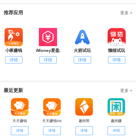
推荐应用
更多 +
小啄赚钱
iMoney爱盈利
火箭试玩
懒猫试玩
详情
详情
详情
详情
最近更新
更多 +
天天赚钱
天天赚钱ios
趣闲帮
趣闲赚
详情
详情
详情
详情