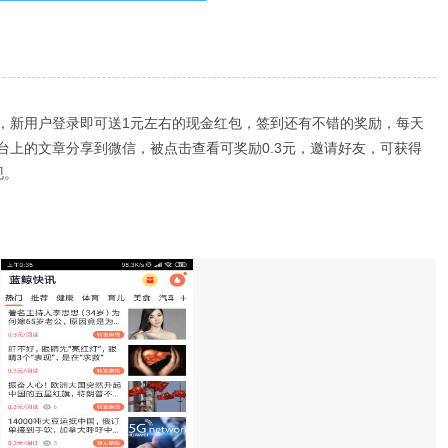
，新用户登录即可送1元左右的现金红包，签到还有不错的奖励，每天
平台上的文章分享到微信，被点击查看可奖励0.3元，邀请好友，可获得
现。