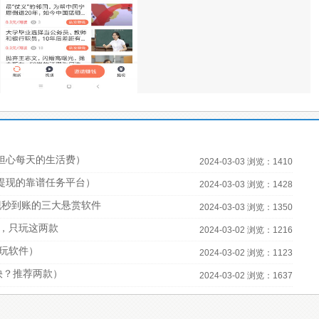
担心每天的生活费）
2024-03-03 浏览：1410
宝提现的靠谱任务平台）
2024-03-03 浏览：1428
现秒到账的三大悬赏软件
2024-03-03 浏览：1350
，只玩这两款
2024-03-02 浏览：1216
必玩软件）
2024-03-02 浏览：1123
快？推荐两款）
2024-03-02 浏览：1637