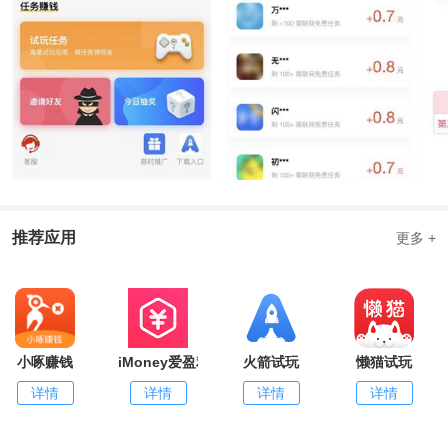
推荐应用
更多 +
小啄赚钱
iMoney爱盈利
火箭试玩
懒猫试玩
详情
详情
详情
详情