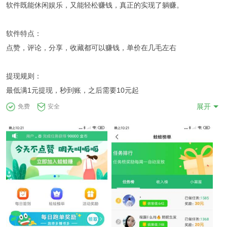
软件既能休闲娱乐，又能轻松赚钱，真正的实现了躺赚。
软件特点：
点赞，评论，分享，收藏都可以赚钱，单价在几毛左右
提现规则：
最低满1元提现，秒到账，之后需要10元起
展开
免费
安全