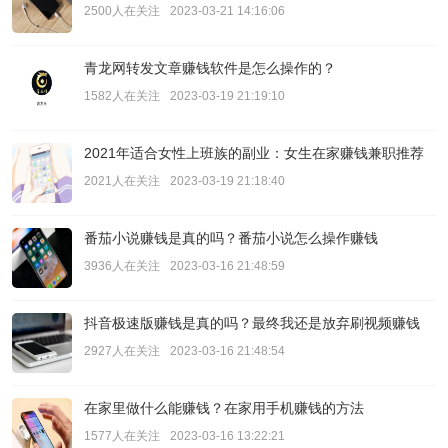
2500人在关注
2023-03-21 14:16:06
青龙网转发文章赚钱软件是怎么操作的？
1582人在关注
2023-03-19 21:19:10
2021年适合女性上班族的副业：女生在家赚钱兼职推荐
2021人在关注
2023-03-19 21:18:40
番茄小说赚钱是真的吗？番茄小说怎么操作赚钱
3936人在关注
2023-03-16 21:48:59
抖音极速版赚钱是真的吗？最终我还是放弃刷视频赚钱
2927人在关注
2023-03-16 21:48:54
在家里做什么能赚钱？在家用手机赚钱的方法
1577人在关注
2023-03-16 13:22:21