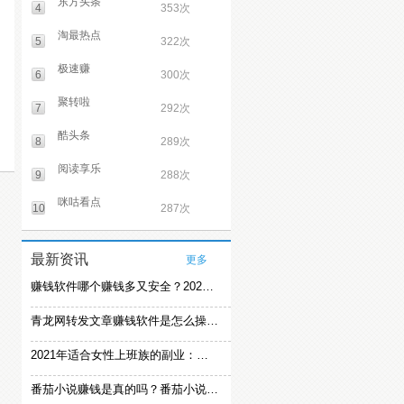
东方头条
4
353次
淘最热点
5
322次
极速赚
6
300次
聚转啦
7
292次
酷头条
8
289次
阅读享乐
9
288次
咪咕看点
10
287次
最新资讯
更多
赚钱软件哪个赚钱多又安全？2021精选赚钱软件
青龙网转发文章赚钱软件是怎么操作的？
2021年适合女性上班族的副业：女生在家赚钱兼职推荐
番茄小说赚钱是真的吗？番茄小说怎么操作赚钱