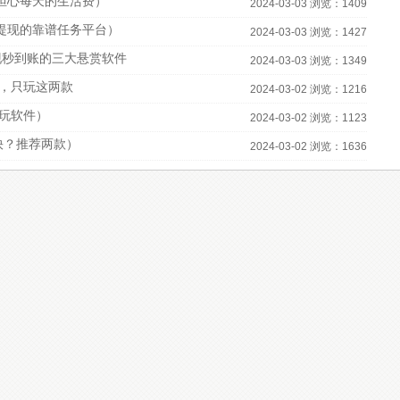
担心每天的生活费）
2024-03-03 浏览：1409
宝提现的靠谱任务平台）
2024-03-03 浏览：1427
现秒到账的三大悬赏软件
2024-03-03 浏览：1349
，只玩这两款
2024-03-02 浏览：1216
必玩软件）
2024-03-02 浏览：1123
快？推荐两款）
2024-03-02 浏览：1636