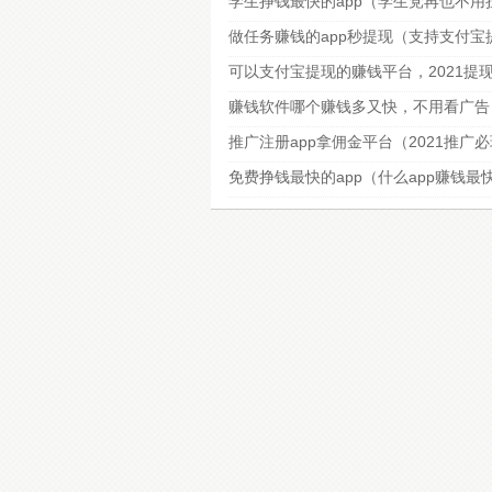
学生挣钱最快的app（学生党再也不用
做任务赚钱的app秒提现（支持支付
可以支付宝提现的赚钱平台，2021提
赚钱软件哪个赚钱多又快，不用看广告
推广注册app拿佣金平台（2021推广
免费挣钱最快的app（什么app赚钱最