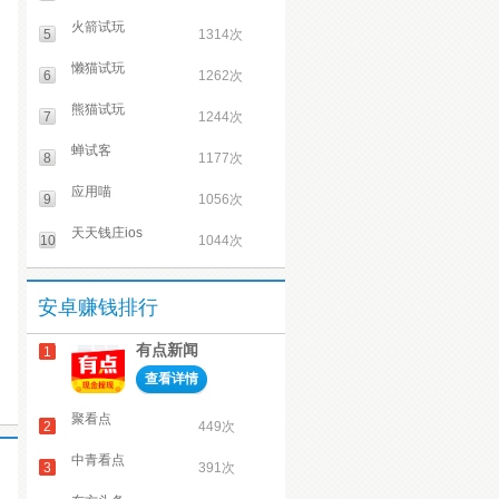
火箭试玩
5
1314次
懒猫试玩
6
1262次
熊猫试玩
7
1244次
蝉试客
8
1177次
应用喵
9
1056次
天天钱庄ios
10
1044次
安卓赚钱排行
有点新闻
1
查看详情
聚看点
2
449次
中青看点
3
391次