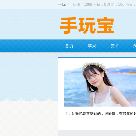
手玩宝
应用：1369 当日：0 新闻：166 当日：
首页
苹果
安卓
了，到账也是立刻到的，很愉快，有兴趣的