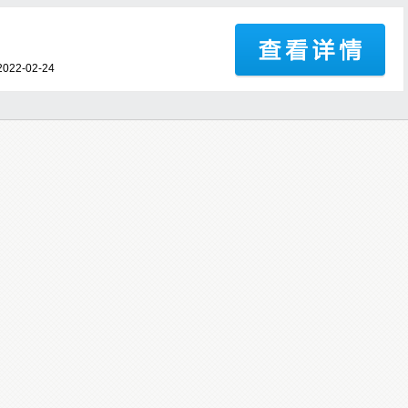
22-02-24