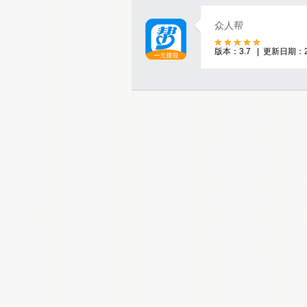
众人帮
版本：3.7 | 更新日期：20