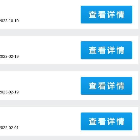
23-10-10
23-02-19
23-02-19
22-02-01