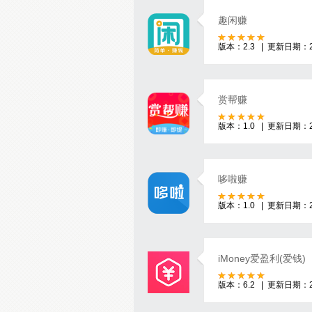
趣闲赚
版本：2.3 | 更新日期：20
赏帮赚
版本：1.0 | 更新日期：20
哆啦赚
版本：1.0 | 更新日期：20
iMoney爱盈利(爱钱)
版本：6.2 | 更新日期：20