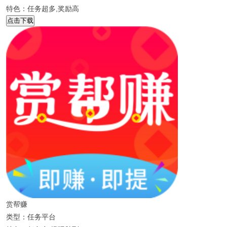
特色：任务超多,奖励高
点击下载
赏帮赚
类型：任务平台