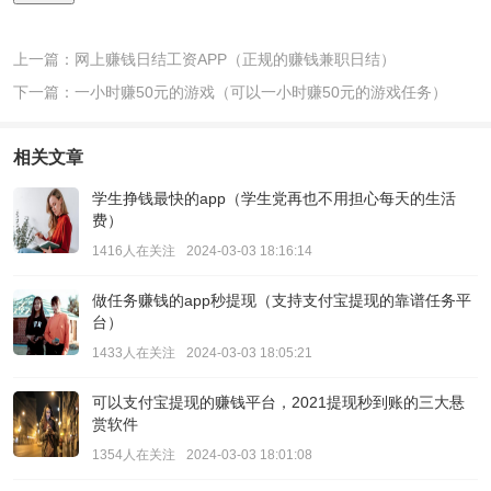
上一篇：网上赚钱日结工资APP（正规的赚钱兼职日结）
下一篇：一小时赚50元的游戏（可以一小时赚50元的游戏任务）
相关文章
学生挣钱最快的app（学生党再也不用担心每天的生活
费）
1416人在关注
2024-03-03 18:16:14
做任务赚钱的app秒提现（支持支付宝提现的靠谱任务平
台）
1433人在关注
2024-03-03 18:05:21
可以支付宝提现的赚钱平台，2021提现秒到账的三大悬
赏软件
1354人在关注
2024-03-03 18:01:08