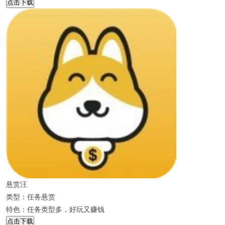
点击下载
悬赏汪
类型：任务悬赏
特色：任务类型多，好玩又赚钱
点击下载