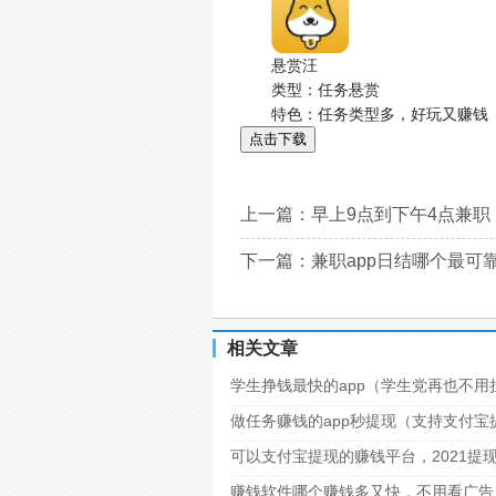
悬赏汪
类型：任务悬赏
特色：任务类型多，好玩又赚钱
点击下载
上一篇：
早上9点到下午4点兼
下一篇：
兼职app日结哪个最
相关文章
学生挣钱最快的app（学生党再也不用
做任务赚钱的app秒提现（支持支付
可以支付宝提现的赚钱平台，2021提
赚钱软件哪个赚钱多又快，不用看广告