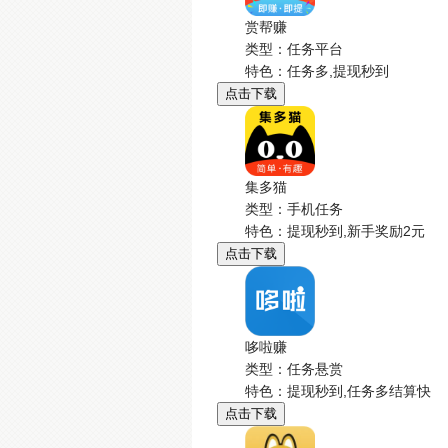
赏帮赚
类型：任务平台
特色：任务多,提现秒到
点击下载
集多猫
类型：手机任务
特色：提现秒到,新手奖励2元
点击下载
哆啦赚
类型：任务悬赏
特色：提现秒到,任务多结算快
点击下载