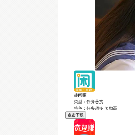
趣闲赚
类型：任务悬赏
特色：任务超多,奖励高
点击下载