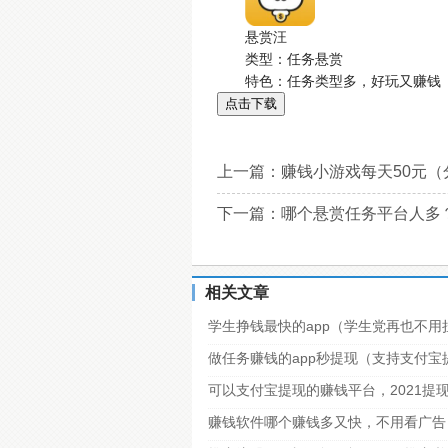
悬赏汪
类型：任务悬赏
特色：任务类型多，好玩又赚钱
点击下载
上一篇：
赚钱小游戏每天50元（
下一篇：
哪个悬赏任务平台人多？
相关文章
学生挣钱最快的app（学生党再也不用
做任务赚钱的app秒提现（支持支付
可以支付宝提现的赚钱平台，2021提
赚钱软件哪个赚钱多又快，不用看广告