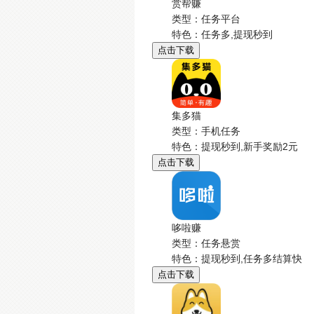
赏帮赚
类型：任务平台
特色：任务多,提现秒到
点击下载
集多猫
类型：手机任务
特色：提现秒到,新手奖励2元
点击下载
哆啦赚
类型：任务悬赏
特色：提现秒到,任务多结算快
点击下载