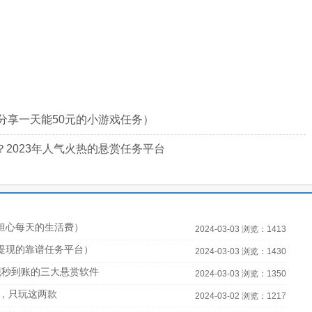
分享一天能50元的小游戏任务）
2023年人气火热的悬赏任务平台
担心每天的生活费）
2024-03-03 浏览：1413
宝提现的靠谱任务平台）
2024-03-03 浏览：1430
现秒到账的三大悬赏软件
2024-03-03 浏览：1350
，只玩这两款
2024-03-02 浏览：1217