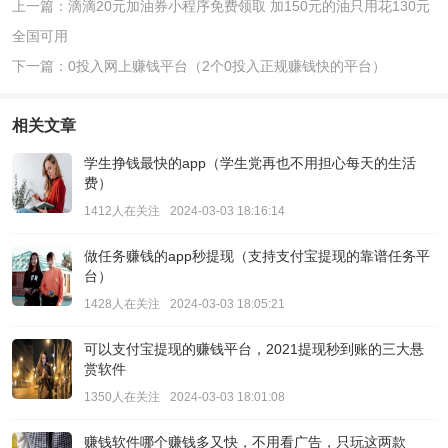
上一篇：滴滴20元加油券小程序免费领取 加150元的油只用花130元
全国可用
下一篇：0投入网上赚钱平台（2个0投入正规赚钱快的平台）
相关文章
学生挣钱最快的app（学生党再也不用担心每天的生活
费）
1412人在关注
2024-03-03 18:16:14
做任务赚钱的app秒提现（支持支付宝提现的靠谱任务平
台）
1428人在关注
2024-03-03 18:05:21
可以支付宝提现的赚钱平台，2021提现秒到账的三大悬
赏软件
1350人在关注
2024-03-03 18:01:08
赚钱软件哪个赚钱多又快，不用看广告，只玩这两款