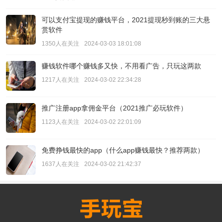
可以支付宝提现的赚钱平台，2021提现秒到账的三大悬
赏软件
1350人在关注
2024-03-03 18:01:08
赚钱软件哪个赚钱多又快，不用看广告，只玩这两款
1217人在关注
2024-03-02 22:34:28
推广注册app拿佣金平台（2021推广必玩软件）
1123人在关注
2024-03-02 22:01:09
免费挣钱最快的app（什么app赚钱最快？推荐两款）
1637人在关注
2024-03-02 21:42:37