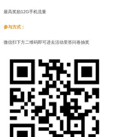
最高奖励12G手机流量
参与方式：
微信扫下方二维码即可进去活动里答问卷抽奖