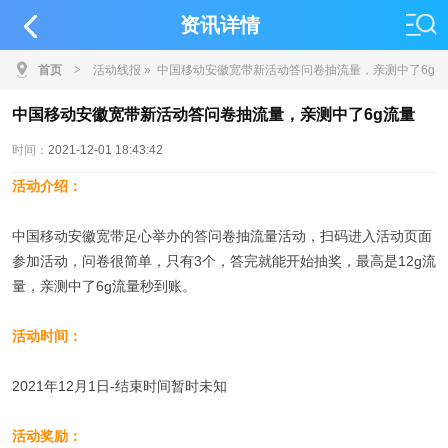
资讯详情
首页
>
活动线报
» 中国移动安徽宽带新活动答问卷抽流量，亲测中了6g
流量
中国移动安徽宽带新活动答问卷抽流量，亲测中了6g流量
时间：
2021-12-01 18:43:42
活动介绍：
中国移动安徽宽带足心举办的答问卷抽流量活动，扫码进入活动页面
参加活动，问卷很简单，只有3个，答完就能开始抽奖，最高是12g流
量，亲测中了6g流量秒到账。
活动时间：
2021年12月1日-结束时间暂时未知
活动奖励：