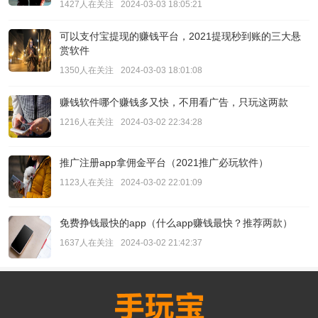
1427人在关注
2024-03-03 18:05:21
可以支付宝提现的赚钱平台，2021提现秒到账的三大悬
赏软件
1350人在关注
2024-03-03 18:01:08
赚钱软件哪个赚钱多又快，不用看广告，只玩这两款
1216人在关注
2024-03-02 22:34:28
推广注册app拿佣金平台（2021推广必玩软件）
1123人在关注
2024-03-02 22:01:09
免费挣钱最快的app（什么app赚钱最快？推荐两款）
1637人在关注
2024-03-02 21:42:37