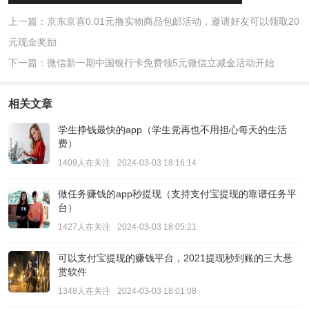
上一篇：京东京喜0.01元撸实物商品包邮活动，邀请好友可以领取20
元现金奖励
下一篇：微信新一期中国银行卡免费领5元微信立减金活动开始
相关文章
学生挣钱最快的app（学生党再也不用担心每天的生活
费）
1409人在关注
2024-03-03 18:16:14
做任务赚钱的app秒提现（支持支付宝提现的靠谱任务平
台）
1427人在关注
2024-03-03 18:05:21
可以支付宝提现的赚钱平台，2021提现秒到账的三大悬
赏软件
1348人在关注
2024-03-03 18:01:08