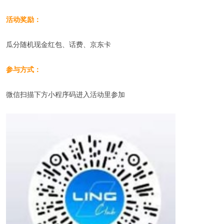
活动奖励：
瓜分随机现金红包、话费、京东卡
参与方式：
微信扫描下方小程序码进入活动里参加