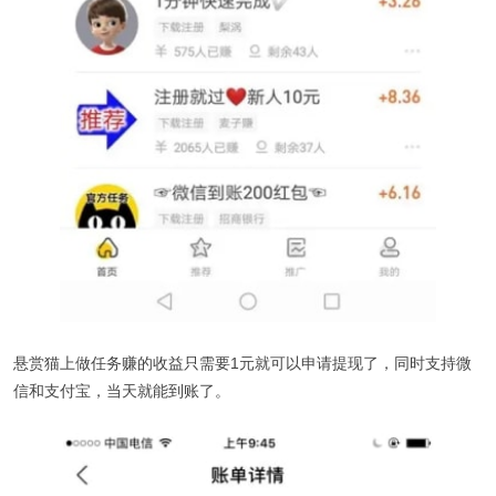
悬赏猫上做任务赚的收益只需要1元就可以申请提现了，同时支持微
信和支付宝，当天就能到账了。