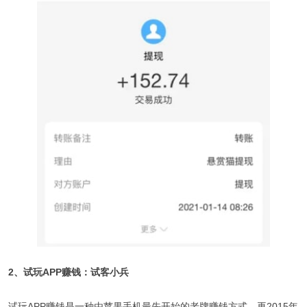
2、试玩APP赚钱：试客小兵
试玩APP赚钱是一种由苹果手机最先开始的老牌赚钱方式，再2015年