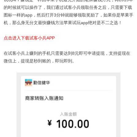
的时候就可以操作了，我们通过试客小兵领取任务之后，只需要下载
图标一样的app，然后打开3分钟就能够领取奖励了，如果你是苹果手
机，那么身无分文最快赚钱方法苹果试玩app绝对是不二之选！
点击进入下载试客小兵APP
在试客小兵上赚到的手机只需要达到8元即可申请提现，支持提现在
微信上，提现是秒到账的，即玩即到。