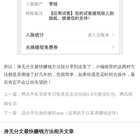
所以：身无分文最快赚钱方法就分享到这里了，小编推荐的这两种方
法都是亲测做了好几年的，也很简单，如果你愿意花时间去操作，最
后肯定不会让你失望的！
上一篇：腾讯手机管家冬日惊喜盲盒活动抽1.8元微信红包、腾讯视
频会员
下一篇：适合学生做的兼职app（这两款不仅靠谱赚钱还快）
身无分文最快赚钱方法
相关文章