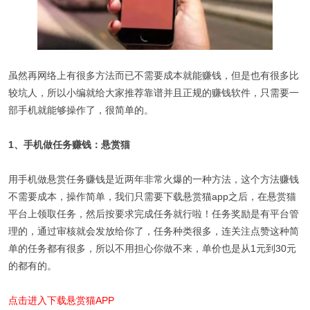
虽然再网络上有很多方法而已不需要成本就能赚钱，但是也有很多比
较坑人，所以小编就给大家推荐靠谱并且正规的赚钱软件，只需要一
部手机就能够操作了，很简单的。
1、手机做任务赚钱：悬赏猫
用手机做悬赏任务赚钱是近两年非常火爆的一种方法，这个方法赚钱
不需要成本，操作简单，我们只需要下载悬赏猫app之后，在悬赏猫
平台上领取任务，然后按要求完成任务就行啦！任务奖励是有平台管
理的，通过审核就会发放给你了，任务种类很多，连关注点赞这种简
单的任务都有很多，所以不用担心你做不来，单价也是从1元到30元
的都有的。
点击进入下载悬赏猫APP