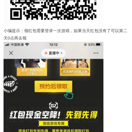
小编提示：领红包需要登录一次游戏，如果当天红包没有了可以第二
天0点再去领