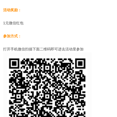
活动奖励：
1元微信红包
参加方式：
打开手机微信扫描下面二维码即可进去活动里参加