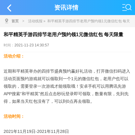
资讯详情
首页
>
活动线报
» 和平精英手游四排节老用户预约领1元微信红包 每天
限量
和平精英手游四排节老用户预约领1元微信红包 每天限量
时间：
2021-11-23 14:30:57
活动介绍：
近期和平精英举办的四排节盛典预约赢好礼活动，打开微信扫码进入
活动页面预约游戏就可以领取到一个1元的微信红包，老用户也可以
领取的，需要登录一次游戏才能领取哦！安卓手机可以用腾讯先游
APP搜索“和平精英”然后点击秒玩登录即可领取，数量有限，先到先
得，如果当天红包没有了，可以到0点再去领取。
活动时间：
2021年11月19日-2021年11月28日