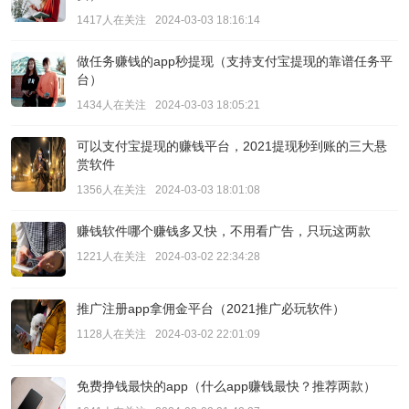
1417人在关注
2024-03-03 18:16:14
做任务赚钱的app秒提现（支持支付宝提现的靠谱任务平
台）
1434人在关注
2024-03-03 18:05:21
可以支付宝提现的赚钱平台，2021提现秒到账的三大悬
赏软件
1356人在关注
2024-03-03 18:01:08
赚钱软件哪个赚钱多又快，不用看广告，只玩这两款
1221人在关注
2024-03-02 22:34:28
推广注册app拿佣金平台（2021推广必玩软件）
1128人在关注
2024-03-02 22:01:09
免费挣钱最快的app（什么app赚钱最快？推荐两款）