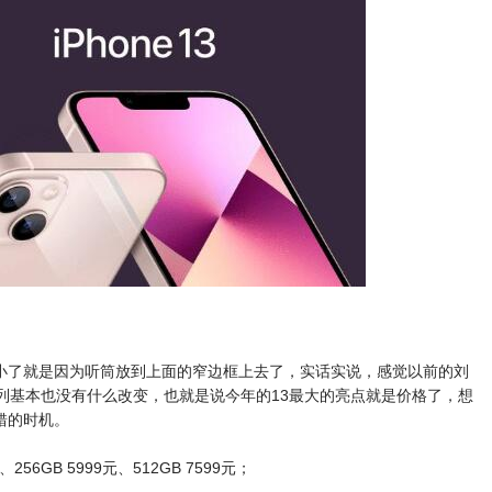
小了就是因为听筒放到上面的窄边框上去了，实话实说，感觉以前的刘
列基本也没有什么改变，也就是说今年的13最大的亮点就是价格了，想
错的时机。
9元、256GB 5999元、512GB 7599元；