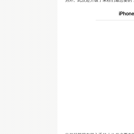
另外。此次还升级了果粉们最想要的，