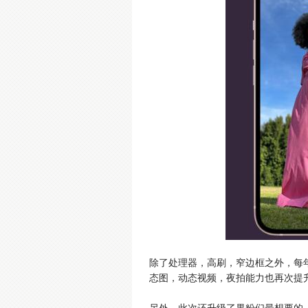
除了处理器，高刷，窄边框之外，每
态图，动态视频，夜拍能力也再次提升