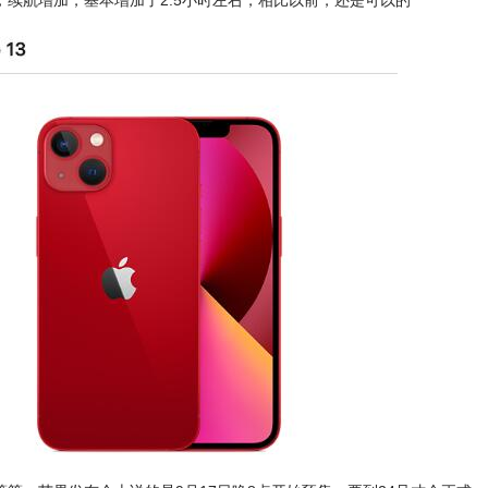
续航增加，基本增加了2.5小时左右，相比以前，还是可以的