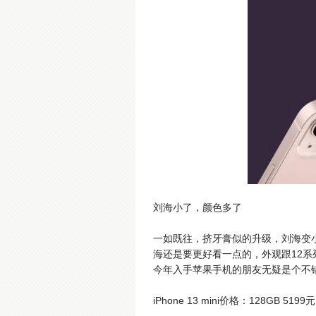
刘海小了，颜色多了
一如既往，挤牙膏似的升级，刘海变
海还是要更好看一点的，外观跟12系
今年入手苹果手机的朋友无疑是个不
iPhone 13 mini价格：128GB 519