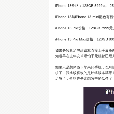
iPhone 13价格：128GB 5999元、2
iPhone 13与iPhone 13 mi
iPhone 13 Pro价格：128GB 7999
iPhone 13 Pro Max价格：128GB 
如果是预算足够建议就直接上手最高配置
知道早在去年安卓哪怕千元机都已经升级
如果只是想体验下苹果的手机，也可以
求了，我比较喜欢的是始终版本苹果1
足够了，价格也是比想象中的低多了