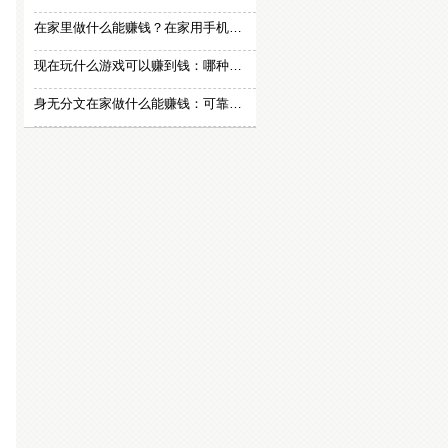
在家里做什么能赚钱？在家用手机赚钱的方法
现在玩什么游戏可以赚到钱：哪种游戏赚钱比较快？
身无分文在家做什么能赚钱：可靠的在家赚钱方法