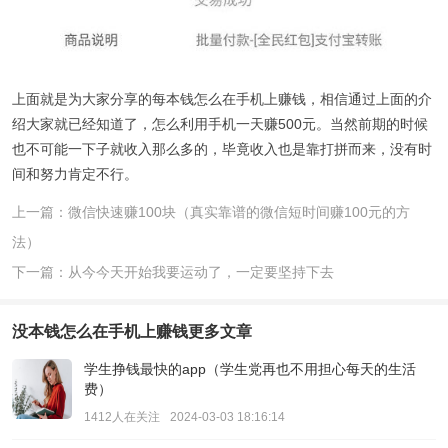
上面就是为大家分享的每本钱怎么在手机上赚钱，相信通过上面的介
绍大家就已经知道了，怎么利用手机一天赚500元。当然前期的时候
也不可能一下子就收入那么多的，毕竟收入也是靠打拼而来，没有时
间和努力肯定不行。
上一篇：微信快速赚100块（真实靠谱的微信短时间赚100元的方
法）
下一篇：从今今天开始我要运动了，一定要坚持下去
没本钱怎么在手机上赚钱
更多文章
学生挣钱最快的app（学生党再也不用担心每天的生活
费）
1412人在关注
2024-03-03 18:16:14