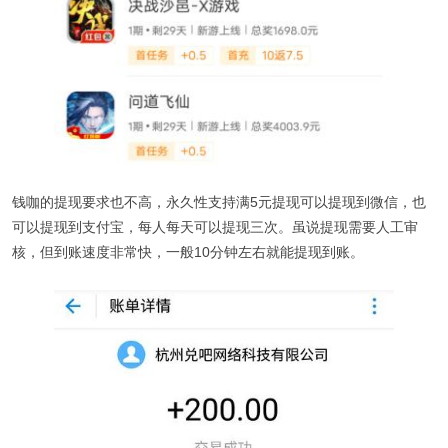
钱咖的提现要求也不高，永久性支持满5元提现可以提现到微信，也
可以提现到支付宝，每人每天可以提现三次。虽说提现需要人工审
核，但到账速度非常快，一般10分钟左右就能提现到账。