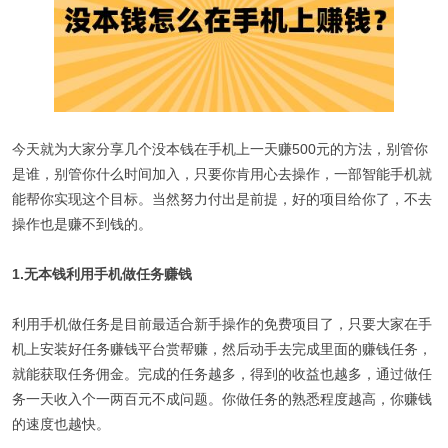
今天就为大家分享几个没本钱在手机上一天赚500元的方法，别管你
是谁，别管你什么时间加入，只要你肯用心去操作，一部智能手机就
能帮你实现这个目标。当然努力付出是前提，好的项目给你了，不去
操作也是赚不到钱的。
1.无本钱利用手机做任务赚钱
利用手机做任务是目前最适合新手操作的免费项目了，只要大家在手
机上安装好任务赚钱平台赏帮赚，然后动手去完成里面的赚钱任务，
就能获取任务佣金。完成的任务越多，得到的收益也越多，通过做任
务一天收入个一两百元不成问题。你做任务的熟悉程度越高，你赚钱
的速度也越快。