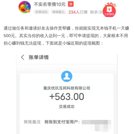
通过做任务和邀请好友去操作赏帮赚，你就能实现无本钱手机一天赚
500元。其实当你的收入达到一元，即可申请提现的，大家根本不用
担心赚到钱无法提现，下面就是小编近期的提现截图：