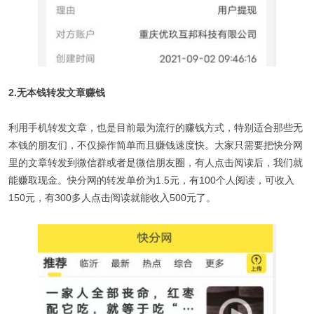
2.无本钱转发文章赚钱
利用手机转发文章，也是目前最为流行的赚钱方式，特别适合那些无
本钱的朋友们，不仅操作简单而且赚钱速度快。大家只需要把快分网
里的文章转发到微信群或者是微信朋友圈，有人点击阅读后，我们就
能赚取现金。快分网的转发单价为1.5元，有100个人阅读，可收入
150元，有300多人点击阅读就能收入500元了。