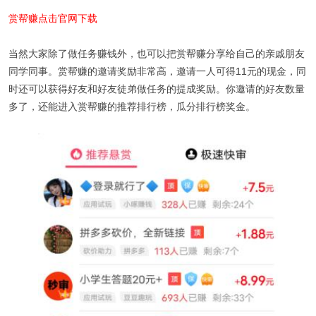
赏帮赚点击官网下载
当然大家除了做任务赚钱外，也可以把赏帮赚分享给自己的亲戚朋友
同学同事。赏帮赚的邀请奖励非常高，邀请一人可得11元的现金，同
时还可以获得好友和好友徒弟做任务的提成奖励。你邀请的好友数量
多了，还能进入赏帮赚的推荐排行榜，瓜分排行榜奖金。