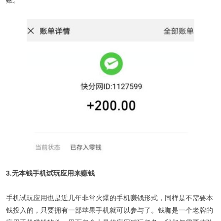
账。
3.无本钱手机试玩应用来赚钱
手机试玩应用也是近几年非常火爆的手机赚钱形式，同样是不需要本
钱投入的，只要拥有一部苹果手机就可以参与了。钱咖是一个老牌的