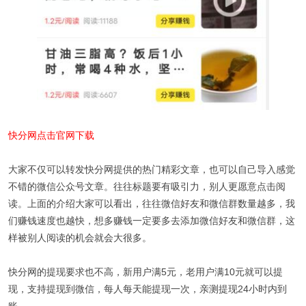
快分网点击官网下载
大家不仅可以转发快分网提供的热门精彩文章，也可以自己导入感觉
不错的微信公众号文章。往往标题要有吸引力，别人更愿意点击阅
读。上面的介绍大家可以看出，往往微信好友和微信群数量越多，我
们赚钱速度也越快，想多赚钱一定要多去添加微信好友和微信群，这
样被别人阅读的机会就会大很多。
快分网的提现要求也不高，新用户满5元，老用户满10元就可以提
现，支持提现到微信，每人每天能提现一次，亲测提现24小时内到